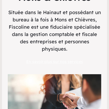
Située dans le Hainaut et possédant un
bureau à la fois à Mons et Chièvres,
Fiscoline est une fiduciaire spécialisée
dans la gestion comptable et fiscale
des entreprises et personnes
physiques.
En savoir plus sur nos services