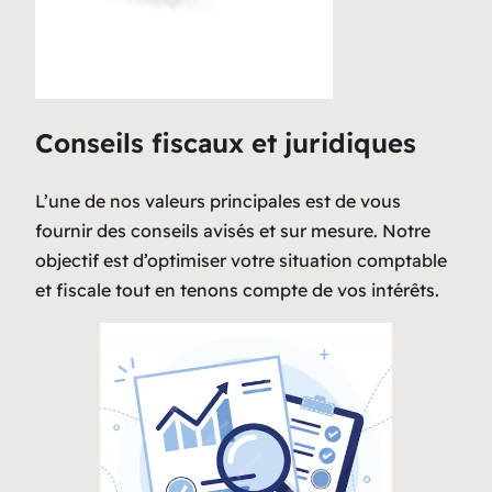
Conseils fiscaux et juridiques
L’une de nos valeurs principales est de vous
fournir des conseils avisés et sur mesure. Notre
objectif est d’optimiser votre situation comptable
et fiscale tout en tenons compte de vos intérêts.