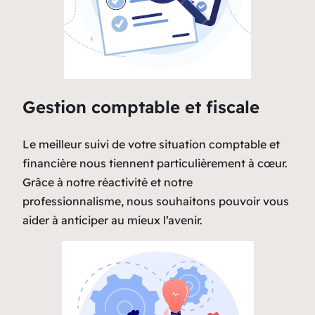
Gestion comptable et fiscale
Le meilleur suivi de votre situation comptable et
financière nous tiennent particulièrement à cœur.
Grâce à notre réactivité et notre
professionnalisme, nous souhaitons pouvoir vous
aider à anticiper au mieux l’avenir.