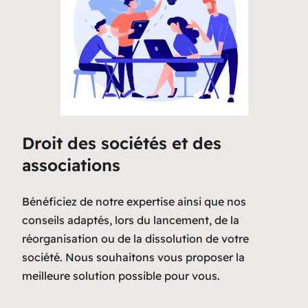
Droit des sociétés et des
associations
Bénéficiez de notre expertise ainsi que nos
conseils adaptés, lors du lancement, de la
réorganisation ou de la dissolution de votre
société. Nous souhaitons vous proposer la
meilleure solution possible pour vous.