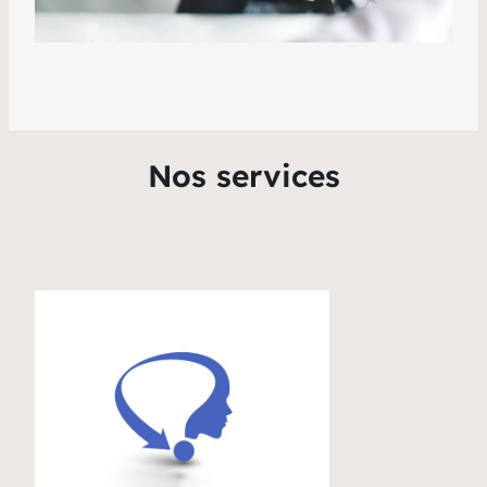
Nos services